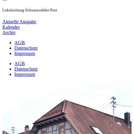
Lokalzeitung Schwarzwälder Post
Aktuelle Ausgabe
Kalender
Archiv
AGB
Datenschutz
Impressum
AGB
Datenschutz
Impressum