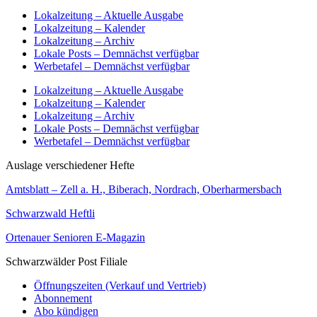
Lokalzeitung – Aktuelle Ausgabe
Lokalzeitung – Kalender
Lokalzeitung – Archiv
Lokale Posts – Demnächst verfügbar
Werbetafel – Demnächst verfügbar
Lokalzeitung – Aktuelle Ausgabe
Lokalzeitung – Kalender
Lokalzeitung – Archiv
Lokale Posts – Demnächst verfügbar
Werbetafel – Demnächst verfügbar
Auslage verschiedener Hefte
Amtsblatt – Zell a. H., Biberach, Nordrach, Oberharmersbach
Schwarzwald Heftli
Ortenauer Senioren E-Magazin
Schwarzwälder Post Filiale
Öffnungszeiten (Verkauf und Vertrieb)
Abonnement
Abo kündigen