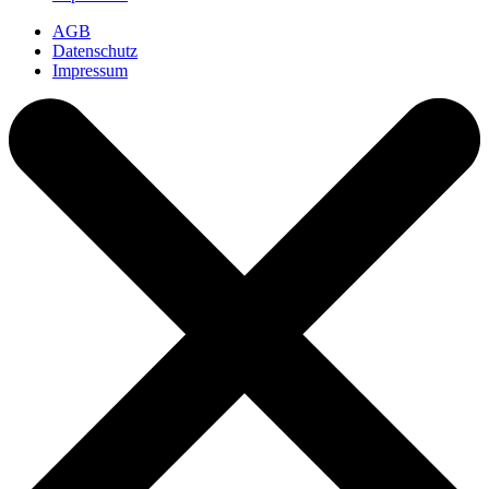
AGB
Datenschutz
Impressum