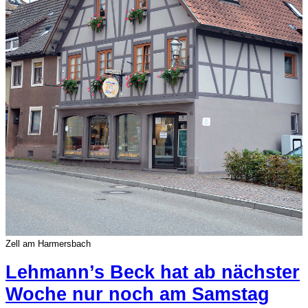
Zell am Harmersbach
Lehmann’s Beck hat ab nächster
Woche nur noch am Samstag