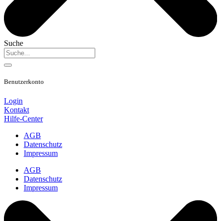
Suche
Benutzerkonto
Login
Kontakt
Hilfe-Center
AGB
Datenschutz
Impressum
AGB
Datenschutz
Impressum