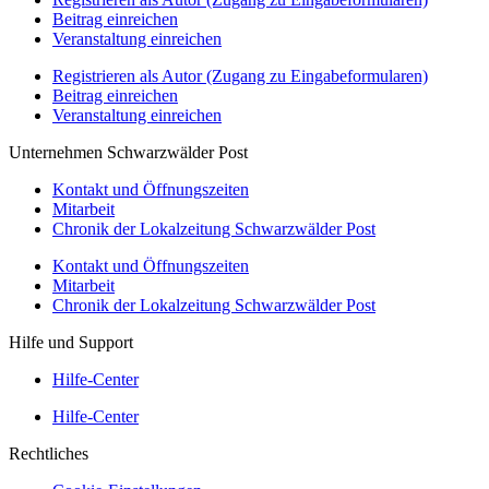
Beitrag einreichen
Veranstaltung einreichen
Registrieren als Autor (Zugang zu Eingabeformularen)
Beitrag einreichen
Veranstaltung einreichen
Unternehmen Schwarzwälder Post
Kontakt und Öffnungszeiten
Mitarbeit
Chronik der Lokalzeitung Schwarzwälder Post
Kontakt und Öffnungszeiten
Mitarbeit
Chronik der Lokalzeitung Schwarzwälder Post
Hilfe und Support
Hilfe-Center
Hilfe-Center
Rechtliches