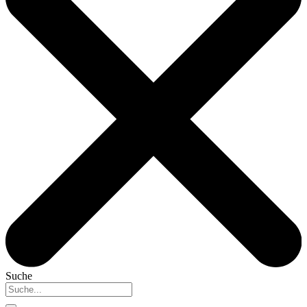
Suche