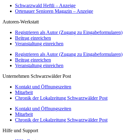
Schwarzwald Heftli – Anzeige
Ortenauer Senioren Magazin – Anzeige
Autoren-Werkstatt
Registrieren als Autor (Zugang zu Eingabeformularen)
Beitrag einreichen
Veranstaltung einreichen
Registrieren als Autor (Zugang zu Eingabeformularen)
Beitrag einreichen
Veranstaltung einreichen
Unternehmen Schwarzwälder Post
Kontakt und Öffnungszeiten
Mitarbeit
Chronik der Lokalzeitung Schwarzwälder Post
Kontakt und Öffnungszeiten
Mitarbeit
Chronik der Lokalzeitung Schwarzwälder Post
Hilfe und Support