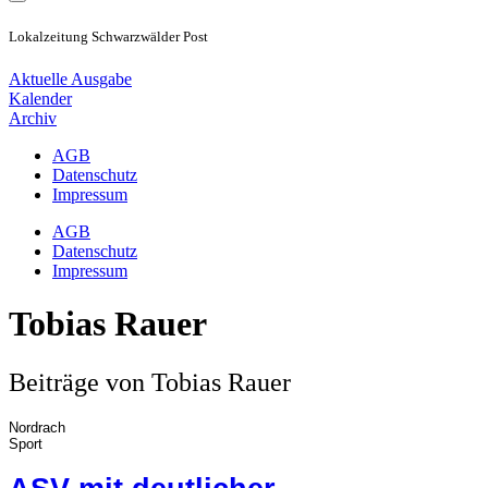
Lokalzeitung Schwarzwälder Post
Aktuelle Ausgabe
Kalender
Archiv
AGB
Datenschutz
Impressum
AGB
Datenschutz
Impressum
Tobias Rauer
Beiträge von Tobias Rauer
Nordrach
Sport