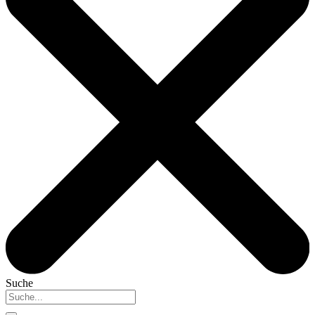
Suche