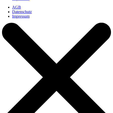
AGB
Datenschutz
Impressum