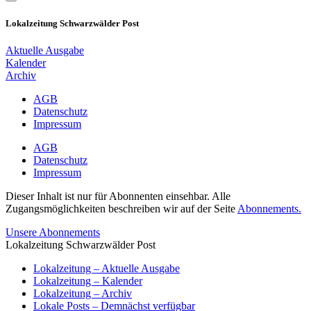
Lokalzeitung Schwarzwälder Post
Aktuelle Ausgabe
Kalender
Archiv
AGB
Datenschutz
Impressum
AGB
Datenschutz
Impressum
Dieser Inhalt ist nur für Abonnenten einsehbar. Alle
Zugangsmöglichkeiten beschreiben wir auf der Seite
Abonnements.
Unsere Abonnements
Lokalzeitung Schwarzwälder Post
Lokalzeitung – Aktuelle Ausgabe
Lokalzeitung – Kalender
Lokalzeitung – Archiv
Lokale Posts – Demnächst verfügbar