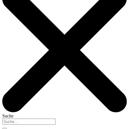
Suche