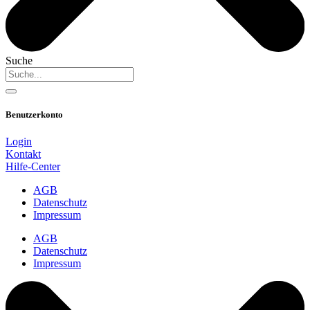
Suche
Benutzerkonto
Login
Kontakt
Hilfe-Center
AGB
Datenschutz
Impressum
AGB
Datenschutz
Impressum