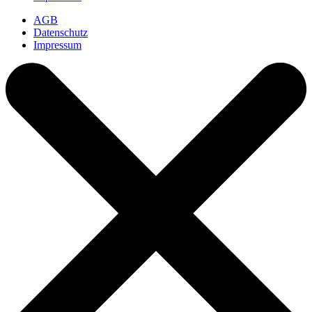
AGB
Datenschutz
Impressum