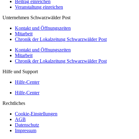
Beitrag einreichen
Veranstaltung einreichen
Unternehmen Schwarzwälder Post
Kontakt und Öffnungszeiten
Mitarbeit
Chronik der Lokalzeitung Schwarzwälder Post
Kontakt und Öffnungszeiten
Mitarbeit
Chronik der Lokalzeitung Schwarzwälder Post
Hilfe und Support
Hilfe-Center
Hilfe-Center
Rechtliches
Cookie-Einstellungen
AGB
Datenschutz
Impressum