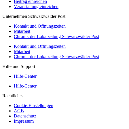
Beitrag einreichen
Veranstaltung einreichen
Unternehmen Schwarzwälder Post
Kontakt und Öffnungszeiten
Mitarbeit
Chronik der Lokalzeitung Schwarzwälder Post
Kontakt und Öffnungszeiten
Mitarbeit
Chronik der Lokalzeitung Schwarzwälder Post
Hilfe und Support
Hilfe-Center
Hilfe-Center
Rechtliches
Cookie-Einstellungen
AGB
Datenschutz
Impressum