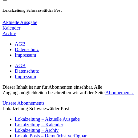
Lokalzeitung Schwarzwälder Post
Aktuelle Ausgabe
Kalender
Archiv
AGB
Datenschutz
Impressum
AGB
Datenschutz
Impressum
Dieser Inhalt ist nur für Abonnenten einsehbar. Alle
Zugangsmöglichkeiten beschreiben wir auf der Seite
Abonnements.
Unsere Abonnements
Lokalzeitung Schwarzwälder Post
Lokalzeitung – Aktuelle Ausgabe
Lokalzeitung – Kalender
Lokalzeitung – Archiv
Lokale Posts – Demnächst verfügbar