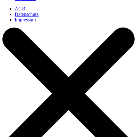
AGB
Datenschutz
Impressum