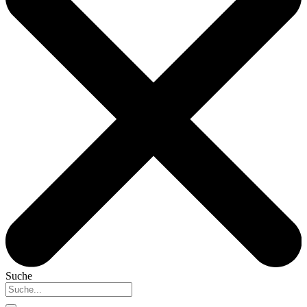
Suche