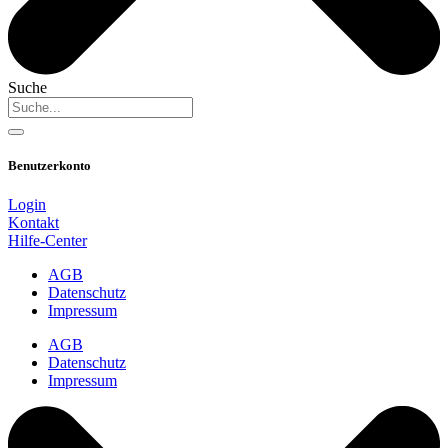
Suche
Benutzerkonto
Login
Kontakt
Hilfe-Center
AGB
Datenschutz
Impressum
AGB
Datenschutz
Impressum