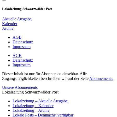
Lokalzeitung Schwarzwälder Post
Aktuelle Ausgabe
Kalender
Archiv
AGB
Datenschutz
Impressum
AGB
Datenschutz
Impressum
Dieser Inhalt ist nur für Abonnenten einsehbar. Alle
Zugangsmöglichkeiten beschreiben wir auf der Seite
Abonnements.
Unsere Abonnements
Lokalzeitung Schwarzwälder Post
Lokalzeitung – Aktuelle Ausgabe
Lokalzeitung – Kalender
Lokalzeitung – Archiv
Lokale Posts – Demnächst verfügbar