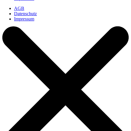
AGB
Datenschutz
Impressum