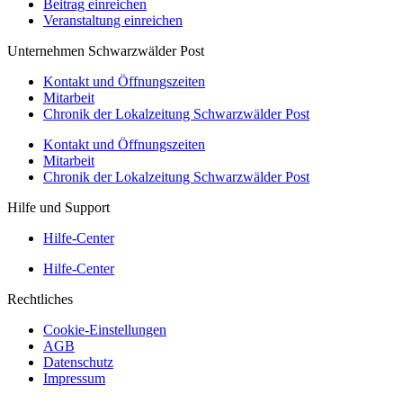
Beitrag einreichen
Veranstaltung einreichen
Unternehmen Schwarzwälder Post
Kontakt und Öffnungszeiten
Mitarbeit
Chronik der Lokalzeitung Schwarzwälder Post
Kontakt und Öffnungszeiten
Mitarbeit
Chronik der Lokalzeitung Schwarzwälder Post
Hilfe und Support
Hilfe-Center
Hilfe-Center
Rechtliches
Cookie-Einstellungen
AGB
Datenschutz
Impressum