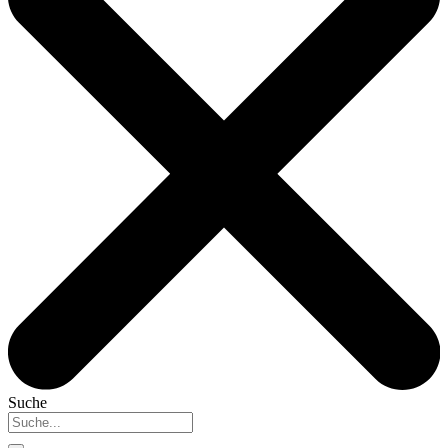
Suche