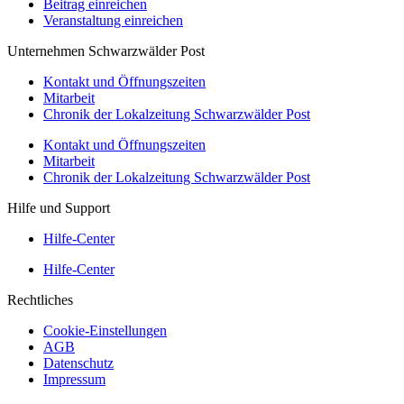
Beitrag einreichen
Veranstaltung einreichen
Unternehmen Schwarzwälder Post
Kontakt und Öffnungszeiten
Mitarbeit
Chronik der Lokalzeitung Schwarzwälder Post
Kontakt und Öffnungszeiten
Mitarbeit
Chronik der Lokalzeitung Schwarzwälder Post
Hilfe und Support
Hilfe-Center
Hilfe-Center
Rechtliches
Cookie-Einstellungen
AGB
Datenschutz
Impressum