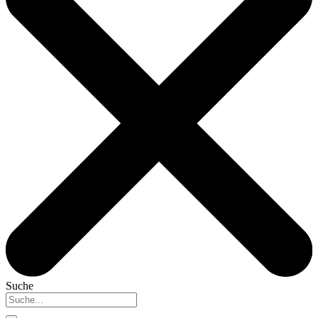
Suche