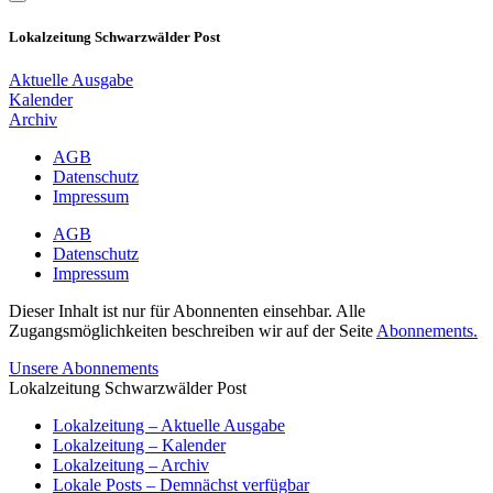
Lokalzeitung Schwarzwälder Post
Aktuelle Ausgabe
Kalender
Archiv
AGB
Datenschutz
Impressum
AGB
Datenschutz
Impressum
Dieser Inhalt ist nur für Abonnenten einsehbar. Alle
Zugangsmöglichkeiten beschreiben wir auf der Seite
Abonnements.
Unsere Abonnements
Lokalzeitung Schwarzwälder Post
Lokalzeitung – Aktuelle Ausgabe
Lokalzeitung – Kalender
Lokalzeitung – Archiv
Lokale Posts – Demnächst verfügbar