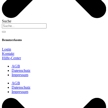
Suche
Benutzerkonto
Login
Kontakt
Hilfe-Center
AGB
Datenschutz
Impressum
AGB
Datenschutz
Impressum