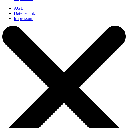
AGB
Datenschutz
Impressum