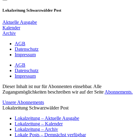
Lokalzeitung Schwarzwälder Post
Aktuelle Ausgabe
Kalender
Archiv
AGB
Datenschutz
Impressum
AGB
Datenschutz
Impressum
Dieser Inhalt ist nur für Abonnenten einsehbar. Alle
Zugangsmöglichkeiten beschreiben wir auf der Seite
Abonnements.
Unsere Abonnements
Lokalzeitung Schwarzwälder Post
Lokalzeitung – Aktuelle Ausgabe
Lokalzeitung – Kalender
Lokalzeitung – Archiv
Lokale Posts – Demnächst verfügbar