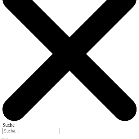
Suche