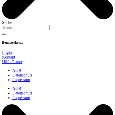
Suche
Benutzerkonto
Login
Kontakt
Hilfe-Center
AGB
Datenschutz
Impressum
AGB
Datenschutz
Impressum