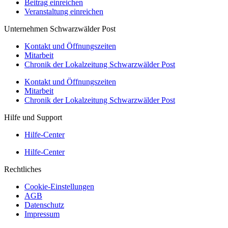
Beitrag einreichen
Veranstaltung einreichen
Unternehmen Schwarzwälder Post
Kontakt und Öffnungszeiten
Mitarbeit
Chronik der Lokalzeitung Schwarzwälder Post
Kontakt und Öffnungszeiten
Mitarbeit
Chronik der Lokalzeitung Schwarzwälder Post
Hilfe und Support
Hilfe-Center
Hilfe-Center
Rechtliches
Cookie-Einstellungen
AGB
Datenschutz
Impressum