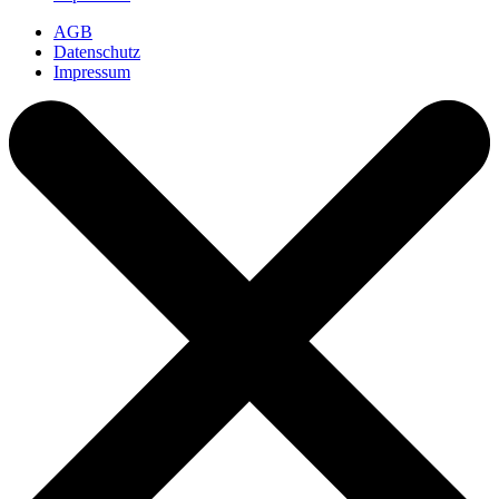
AGB
Datenschutz
Impressum